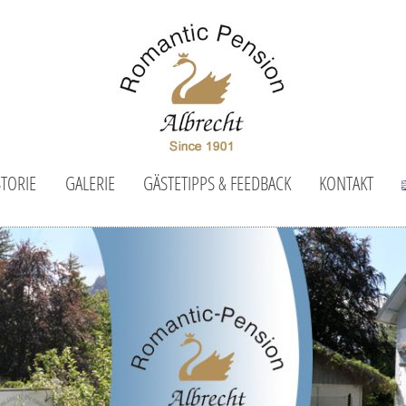
STORIE
GALERIE
GÄSTETIPPS & FEEDBACK
KONTAKT