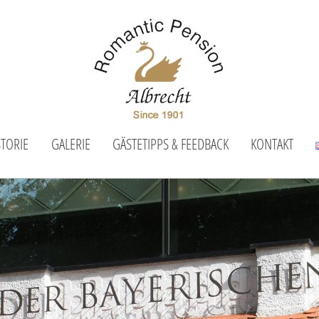
STORIE
GALERIE
GÄSTETIPPS & FEEDBACK
KONTAKT