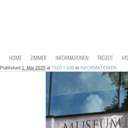
HOME
ZIMMER
INFORMATIONEN
FREIZEIT
HI
1920 × 600
INFORMATIONEN
Published
1. Mai 2020
at
in